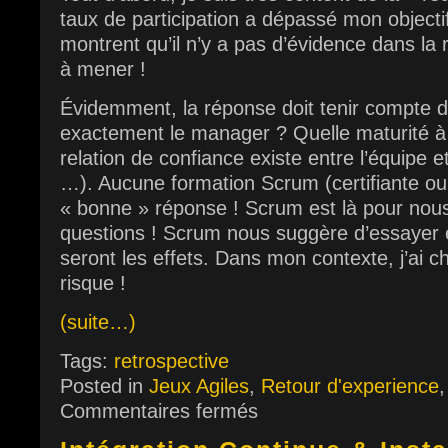
taux de participation a dépassé mon objectif
montrent qu’il n’y a pas d’évidence dans la 
à mener !
Évidemment, la réponse doit tenir compte 
exactement le manager ? Quelle maturité à 
relation de confiance existe entre l’équipe 
…). Aucune formation Scrum (certifiante ou
« bonne » réponse ! Scrum est là pour nous
questions ! Scrum nous suggère d’essayer 
seront les effets. Dans mon contexte, j’ai c
risque !
(suite…)
Tags:
retrospective
Posted in
Jeux Agiles
,
Retour d'experience
Commentaires fermés