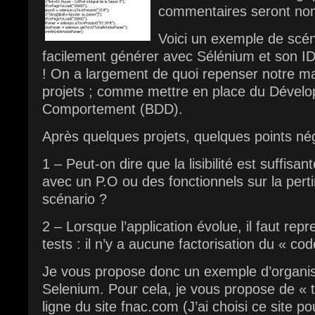
commentaires seront no
Voici un exemple de scén
facilement générer avec Sélénium et son ID
! On a largement de quoi repenser notre ma
projets ; comme mettre en place du Dévelo
Comportement (BDD).
Après quelques projets, quelques points né
1 – Peut-on dire que la lisibilité est suffis
avec un P.O ou des fonctionnels sur la perti
scénario ?
2 – Lorsque l’application évolue, il faut re
tests : il n’y a aucune factorisation du « cod
Je vous propose donc un exemple d’organis
Selenium. Pour cela, je vous propose de « t
ligne du site fnac.com (J’ai choisi ce site po