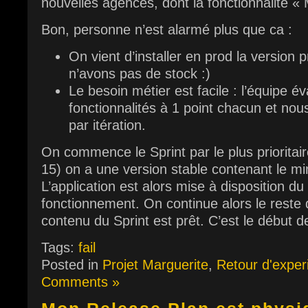
nouvelles agences, dont la fonctionnalité
Bon, personne n’est alarmé plus que ca :
On vient d’installer en prod la version
n’avons pas de stock :)
Le besoin métier est facile : l’équipe év
fonctionnalités à 1 point chacun et nou
par itération.
On commence le Sprint par le plus prioritair
15) on a une version stable contenant le mi
L’application est alors mise à disposition du 
fonctionnement. On continue alors le reste d
contenu du Sprint est prêt. C’est le début d
Tags:
fail
Posted in
Projet Marguerite
,
Retour d'exper
Comments »