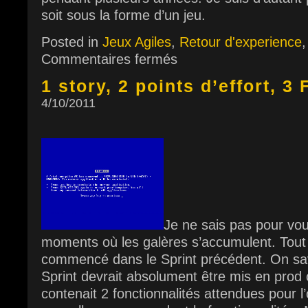
soit sous la forme d’un jeu.
Posted in
Jeux Agiles
,
Retour d'experience
Commentaires fermés
1 story, 2 points d’effort, 3 
4/10/2011
Je ne sais pas pour vou
moments où les galères s’accumulent. Tout 
commencé dans le Sprint précédent. On sav
Sprint devrait absolument être mis en prod c
contenait 2 fonctionnalités attendues pour l