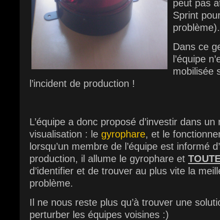
peut pas a
Sprint pou
problème).
Dans ce ge
l’équipe n
mobilisée s
l’incident de production !
L’équipe a donc proposé d’investir dans un 
visualisation : le
gyrophare
, et le fonctionn
lorsqu’un membre de l’équipe est informé d’
production, il allume le gyrophare et
TOUT
d’identifier et de trouver au plus vite la meil
problème.
Il ne nous reste plus qu’à trouver une solut
perturber les équipes voisines :)