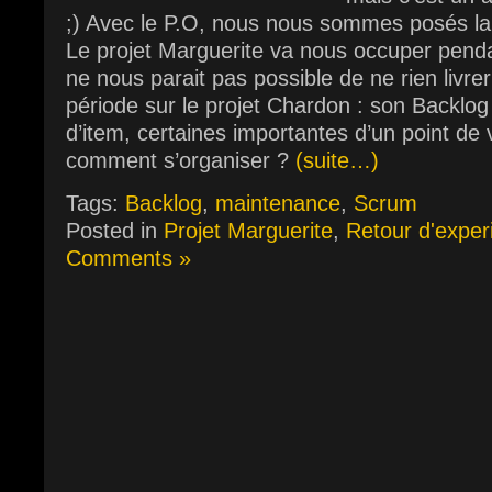
;) Avec le P.O, nous nous sommes posés la 
Le projet Marguerite va nous occuper pendan
ne nous parait pas possible de ne rien livre
période sur le projet Chardon : son Backlog
d’item, certaines importantes d’un point de 
comment s’organiser ?
(suite…)
Tags:
Backlog
,
maintenance
,
Scrum
Posted in
Projet Marguerite
,
Retour d'exper
Comments »