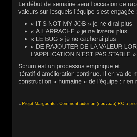
Le début de semaine sera l’occasion de rap
valeurs sur lesquels l’équipe s’est engagée 
« IT’S NOT MY JOB » je ne dirai plus
« A L’ARRACHE » je ne livrerai plus
« LE BUG » je ne cacherai plus
« DE RAJOUTER DE LA VALEUR LO
L’APPLICATION N’EST PAS STABLE » je
Scrum est un processus empirique et
itératif d’amélioration continue. Il en va de
construction « humaine » de l’équipe : rien 
«
Projet Marguerite : Comment aider un (nouveau) P.O à prio