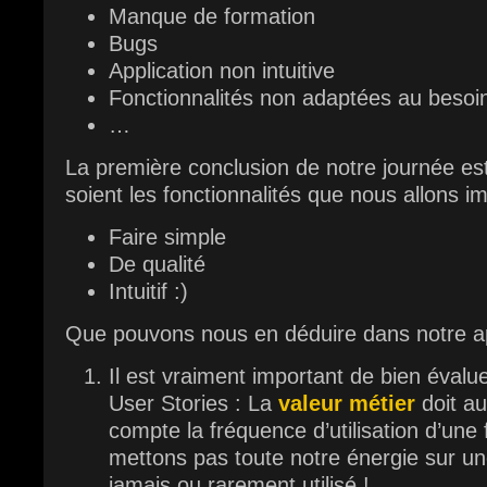
Manque de formation
Bugs
Application non intuitive
Fonctionnalités non adaptées au besoi
…
La première conclusion de notre journée est
soient les fonctionnalités que nous allons im
Faire simple
De qualité
Intuitif :)
Que pouvons nous en déduire dans notre 
Il est vraiment important de bien évalue
User Stories : La
valeur métier
doit au
compte la fréquence d’utilisation d’une 
mettons pas toute notre énergie sur un
jamais ou rarement utilisé !