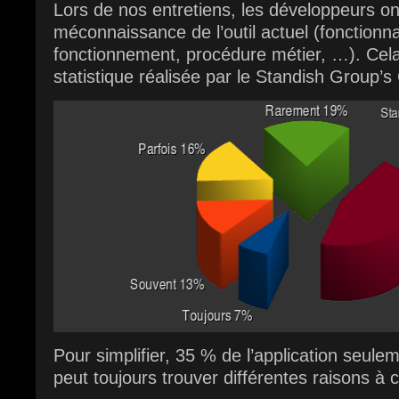
Lors de nos entretiens, les développeurs ont
méconnaissance de l’outil actuel (fonctionna
fonctionnement, procédure métier, …). Cela
statistique réalisée par le Standish Group’
Pour simplifier, 35 % de l’application seulem
peut toujours trouver différentes raisons à c