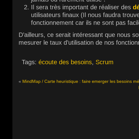
Il sera très important de réaliser des
d
utilisateurs finaux (Il nous faudra tro
fonctionnement car ils ne sont pas faci
D’ailleurs, ce serait intéressant que nous 
mesurer le taux d’utilisation de nos fonction
Tags:
écoute des besoins
,
Scrum
«
MindMap / Carte heuristique : faire emerger les besoins mé