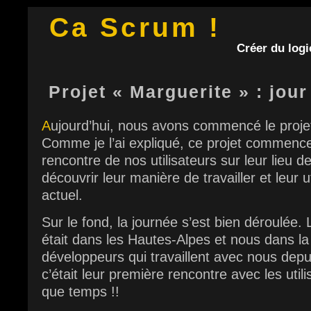
Ca Scrum !
Créer du logic
Projet « Marguerite » : jour
A
ujourd’hui, nous avons commencé le proje
Comme je l’ai expliqué, ce projet commenc
rencontre de nos utilisateurs sur leur lieu de
découvrir leur manière de travailler et leur uti
actuel.
Sur le fond, la journée s’est bien déroulée.
était dans les Hautes-Alpes et nous dans l
développeurs qui travaillent avec nous depu
c’était leur première rencontre avec les utilis
que temps !!