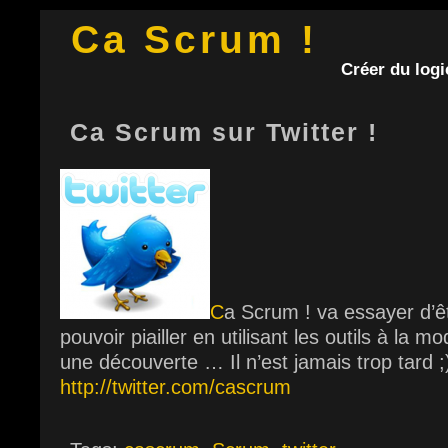
Ca Scrum !
Créer du logic
Ca Scrum sur Twitter !
C
a Scrum ! va essayer d’
pouvoir piailler en utilisant les outils à la 
une découverte … Il n’est jamais trop tard ;
http://twitter.com/cascrum