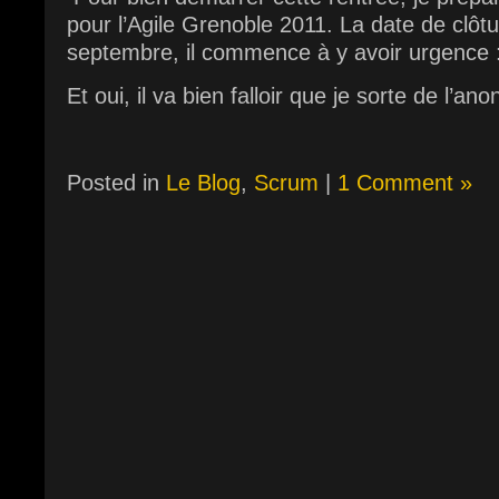
pour l’Agile Grenoble 2011. La date de clôtu
septembre, il commence à y avoir urgence 
Et oui, il va bien falloir que je sorte de l’a
Posted in
Le Blog
,
Scrum
|
1 Comment »