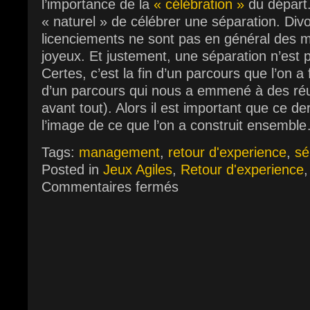
l’importance de la
« célébration »
du départ.
« naturel » de célébrer une séparation. Div
licenciements ne sont pas en général des m
joyeux. Et justement, une séparation n’est 
Certes, c’est la fin d’un parcours que l’on a
d’un parcours qui nous a emmené à des ré
avant tout). Alors il est important que ce d
l’image de ce que l’on a construit ensemb
Tags:
management
,
retour d'experience
,
sé
Posted in
Jeux Agiles
,
Retour d'experience
Commentaires fermés