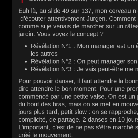
Euh là, au slide 49 sur 137, mon cerveau n’
d’écouter attentivement Jurgen. Comment d
comme si je venais de marcher sur un râteau
jardin. Vous voyez le concept ?
Révélation N°1 : Mon manager est un
les autres
Révélation N°2 : On peut manager so
Révélation N°3 : Je vais peut-être me 
Pour pouvoir danser, il faut attendre la bon
dire attendre le bon moment. Pour une premiè
commencé par une petite valse. On est un p
du bout des bras, mais on se met en mou
jours plus tard, petit slow : on se rapproch
complicité, de partage. 2 danses en 10 jours
L’important, c’est de ne pas s’être marché s
créé le mouvement.