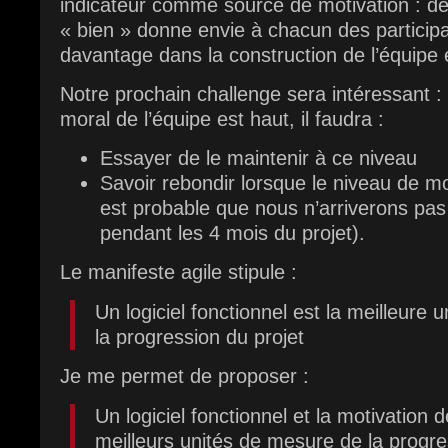
indicateur comme source de motivation : de 
« bien » donne envie à chacun des participan
davantage dans la construction de l’équipe e
Notre prochain challenge sera intéressant :
moral de l’équipe est haut, il faudra :
Essayer de le maintenir à ce niveau
Savoir rebondir lorsque le niveau de mor
est probable que nous n’arriverons pas
pendant les 4 mois du projet).
Le manifeste agile stipule :
Un logiciel fonctionnel est la meilleure
la progression du projet
Je me permet de proposer :
Un logiciel fonctionnel et la motivation d
meilleurs unités de mesure de la progre