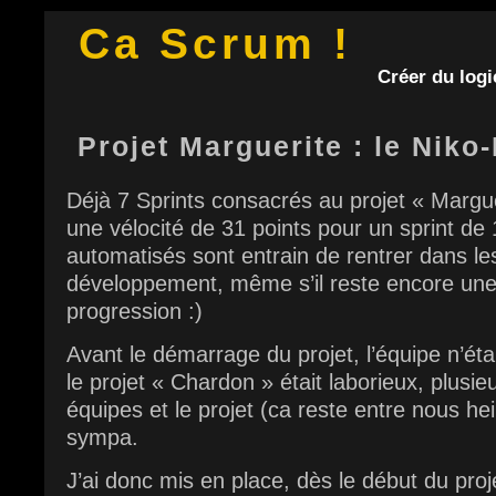
Ca Scrum !
Créer du logic
Projet Marguerite : le Niko
Déjà 7 Sprints consacrés au projet « Margu
une vélocité de 31 points pour un sprint de
automatisés sont entrain de rentrer dans le
développement, même s’il reste encore un
progression :)
Avant le démarrage du projet, l’équipe n’éta
le projet « Chardon » était laborieux, plusi
équipes et le projet (ca reste entre nous he
sympa.
J’ai donc mis en place, dès le début du pro