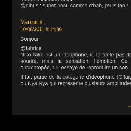
@dibus : super post, comme d’hab, j’suis fan !
Yannick
:
10/08/2011 à 14:36
Bonjour
@fabrice
Niko Niko est un ideophone, il ne tente pas de
sourire, mais la sensation, l’émotion. C
onomatopée, qui essaye de reproduire un son.
Il fait partie de la catégorie d’ideophone (Git
ou Nya Nya qui représente plusieurs amplitudes
-=